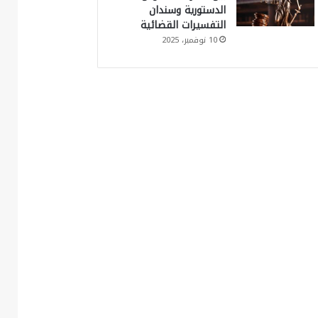
الدستورية وسندان
التفسيرات القضائية
10 نوفمبر، 2025