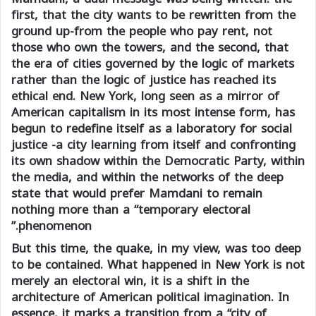
first, that the city wants to be rewritten from the
ground up-from the people who pay rent, not
those who own the towers, and the second, that
the era of cities governed by the logic of markets
rather than the logic of justice has reached its
ethical end. New York, long seen as a mirror of
American capitalism in its most intense form, has
begun to redefine itself as a laboratory for social
justice -a city learning from itself and confronting
its own shadow within the Democratic Party, within
the media, and within the networks of the deep
state that would prefer Mamdani to remain
nothing more than a “temporary electoral
phenomenon.”
But this time, the quake, in my view, was too deep
to be contained. What happened in New York is not
merely an electoral win, it is a shift in the
architecture of American political imagination. In
essence, it marks a transition from a “city of