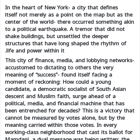
In the heart of New York- a city that defines
itself not merely as a point on the map but as the
center of the world- there occurred something akin
to a political earthquake. A tremor that did not
shake buildings, but unsettled the deeper
structures that have long shaped the rhythm of
life and power within it.
This city of finance, media, and lobbying networks-
accustomed to dictating to others the very
meaning of “success”- found itself facing a
moment of reckoning: How could a young
candidate, a democratic socialist of South Asian
descent and Muslim faith, surge ahead of a
political, media, and financial machine that has
been entrenched for decades? This is a victory that
cannot be measured by votes alone, but by the
meaning carried within those votes. In every
working-class neighborhood that cast its ballot for
Mamdani, a dual message was being written: the