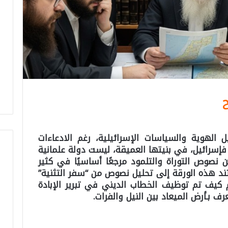
ح
 الهوية والسياسات الإسرائيلية، رغم الادعاءات
فإسرائيل، في بنيتها العميقة، ليست دولة علمانية
ن نصوص التوراة والتلمود مرجعًا أساسيًا في كثير
ند هذه الورقة إلى تحليل نصوص من “سفر التثنية”
كيف تم توظيف الخطاب الديني في تبرير الإبادة
ف بـأرض الميعاد بين النيل والفرات.