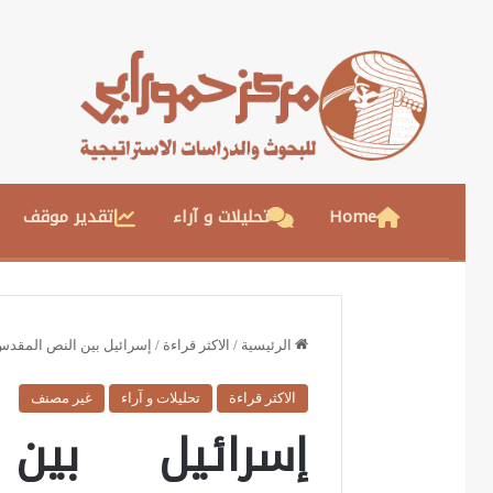
Home
تحليلات و آراء
تقدير موقف
الرئيسية
/
الاكثر قراءة
/
إسرائيل بين النص المقدس و
الاكثر قراءة
تحليلات و آراء
غير مصنف
إسرائيل بي