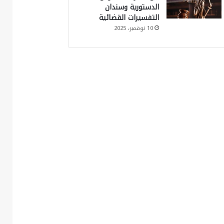
الدستورية وسندان
التفسيرات القضائية
10 نوفمبر، 2025