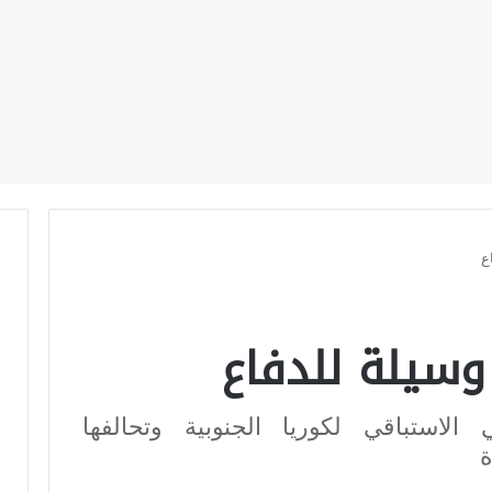
دراسات
ترجمات
نشاطات
اصدارات
ع
سيلة للدفاع
الاستباقي لكوريا الجنوبية وتحالفها
ة