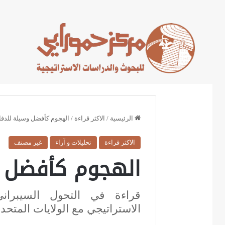
Home
تحليلات و آراء
تقدير موقف
الرئيسية
/
الاكثر قراءة
/
الهجوم كأفضل وسيلة للدفا
الاكثر قراءة
تحليلات و آراء
غير مصنف
الهجوم كأفضل و
قراءة في التحول السيبراني 
الاستراتيجي مع الولايات المتحد