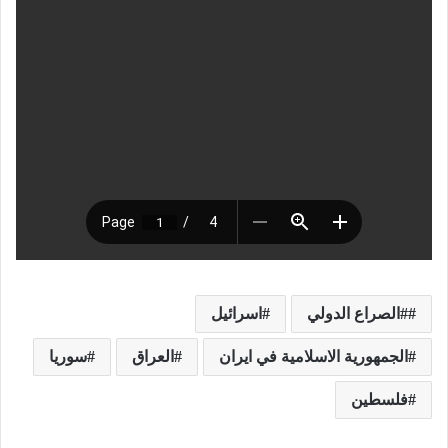
#الصراع الدولي
اسرائيل
الجمهورية الاسلامية في ايران
العراق
سوريا
فلسطين