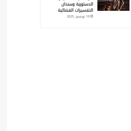
الدستورية وسندان
التفسيرات القضائية
10 نوفمبر، 2025