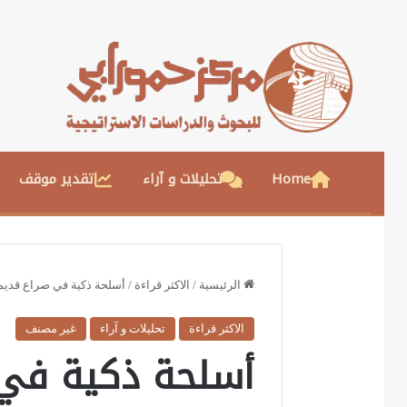
Home
تحليلات و آراء
تقدير موقف
الرئيسية
/
الاكثر قراءة
/
أسلحة ذكية في صراع قديم
الاكثر قراءة
تحليلات و آراء
غير مصنف
أسلحة ذكية في 