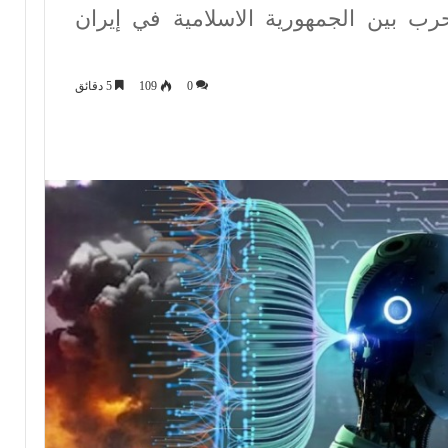
رب بين الجمهورية الاسلامية في إيران
0
109
5 دقائق