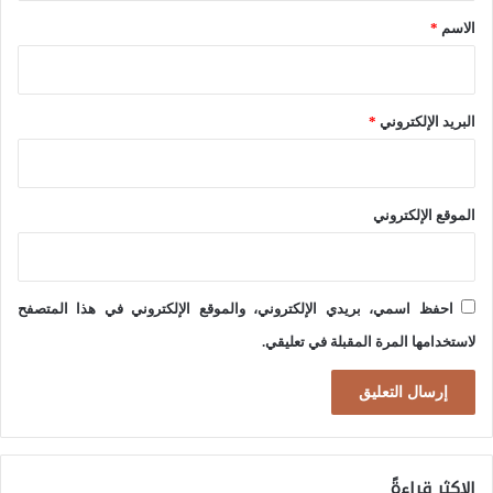
د
*
ك
الاسم
*
ي
ي
ا
ة
ل
البريد الإلكتروني
*
ق
ط
ب
الموقع الإلكتروني
احفظ اسمي، بريدي الإلكتروني، والموقع الإلكتروني في هذا المتصفح
لاستخدامها المرة المقبلة في تعليقي.
الاكثر قراءةً