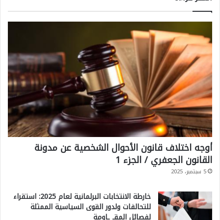
أوجه اختلاف قانون الأحوال الشخصية عن مدونة
القانون الجعفري / الجزء 1
5 سبتمبر، 2025
خارطة الانتخابات البرلمانية لعام 2025: استقراء
للتحالفات ولدور القوى السياسية الممثلة
لفصائل المقـ ـاومة