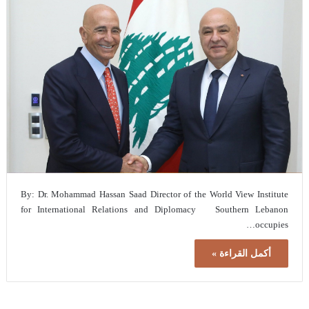
By: Dr. Mohammad Hassan Saad Director of the World View Institute
for International Relations and Diplomacy Southern Lebanon
occupies…
أكمل القراءة »