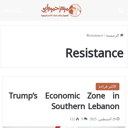
بحث عن
القائمة
الرئيسية
/
Resistance
Resistance
الاكثر قراءة
Trump’s Economic Zone in
Southern Lebanon
28 أغسطس، 2025
0
112