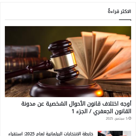
الاكثر قراءةً
أوجه اختلاف قانون الأحوال الشخصية عن مدونة
القانون الجعفري / الجزء 1
5 سبتمبر، 2025
خارطة الانتخابات البرلمانية لعام 2025: استقراء