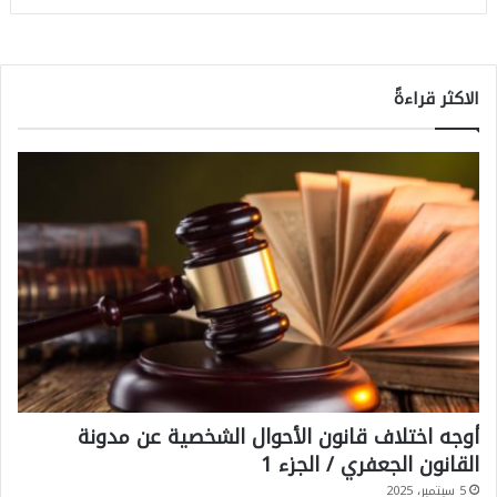
الاكثر قراءةً
أوجه اختلاف قانون الأحوال الشخصية عن مدونة
القانون الجعفري / الجزء 1
5 سبتمبر، 2025