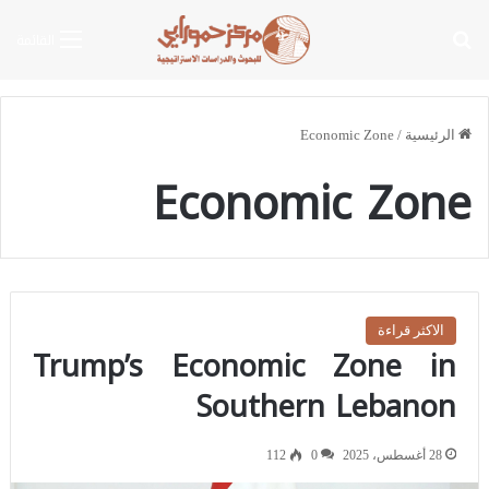
بحث عن
القائمة
الرئيسية
/
Economic Zone
Economic Zone
الاكثر قراءة
Trump’s Economic Zone in
Southern Lebanon
28 أغسطس، 2025
0
112