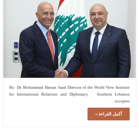
By: Dr. Mohammad Hassan Saad Director of the World View Institute
for International Relations and Diplomacy Southern Lebanon
occupies…
أكمل القراءة »