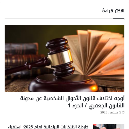
الاكثر قراءةً
أوجه اختلاف قانون الأحوال الشخصية عن مدونة
القانون الجعفري / الجزء 1
5 سبتمبر، 2025
خارطة الانتخابات البرلمانية لعام 2025: استقراء