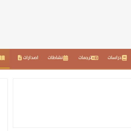
دراسات
ترجمات
نشاطات
اصدارات