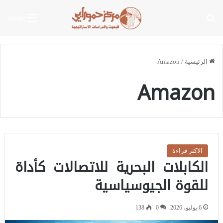
بحث عن
القائمة
الرئيسية
/
Amazon
Amazon
الاكثر قراءة
الكابلات البحرية للاتصالات كأداة
للقوة الجيوسياسية
6 يوليو، 2026
0
138