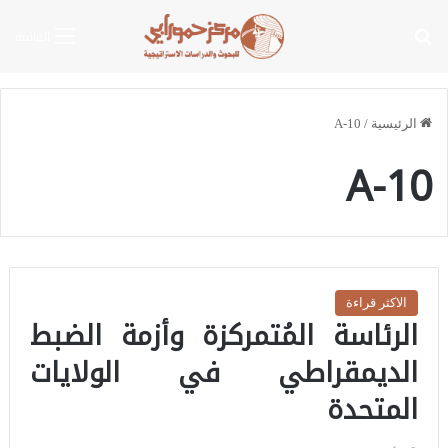
بحث عن
القائمة
الرئيسية
/
A-10
A-10
الاكثر قراءة
الرئاسة المُتمركزة وأزمة الضبط
الديمقراطي في الولايات
المتحدة