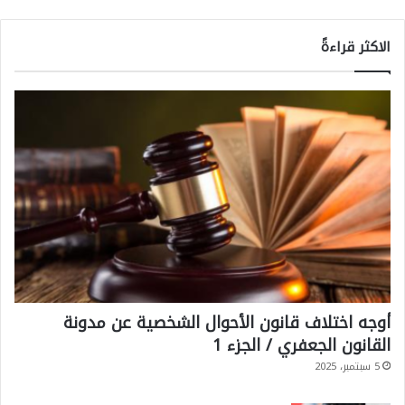
الاكثر قراءةً
أوجه اختلاف قانون الأحوال الشخصية عن مدونة
القانون الجعفري / الجزء 1
5 سبتمبر، 2025