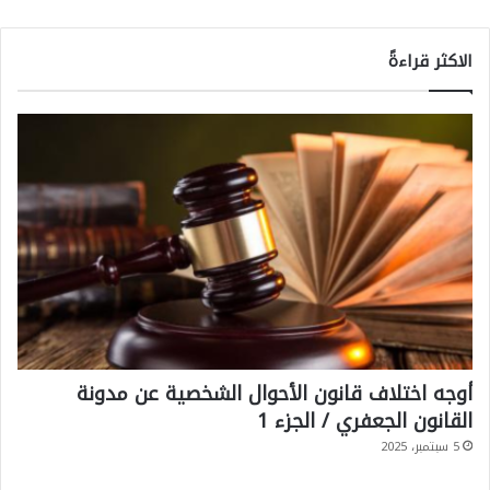
الاكثر قراءةً
أوجه اختلاف قانون الأحوال الشخصية عن مدونة
القانون الجعفري / الجزء 1
5 سبتمبر، 2025