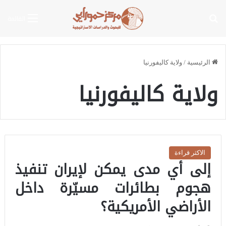
بحث عن
القائمة
الرئيسية
/
ولاية كاليفورنيا
ولاية كاليفورنيا
الاكثر قراءة
إلى أي مدى يمكن لإيران تنفيذ
هجوم بطائرات مسيّرة داخل
الأراضي الأمريكية؟