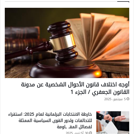
أوجه اختلاف قانون الأحوال الشخصية عن مدونة
القانون الجعفري / الجزء 1
5 سبتمبر، 2025
خارطة الانتخابات البرلمانية لعام 2025: استقراء
للتحالفات ولدور القوى السياسية الممثلة
لفصائل المقـ ـاومة
30 أكتوبر، 2025