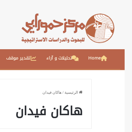
Home
تحليلات و آراء
تقدير موقف
الرئيسية
/
هاكان فيدان
هاكان فيدان