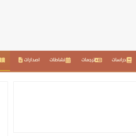
دراسات
ترجمات
نشاطات
اصدارات