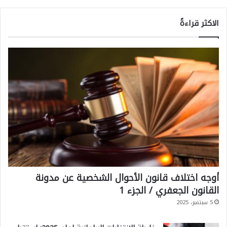
الاكثر قراءةً
أوجه اختلاف قانون الأحوال الشخصية عن مدونة
القانون الجعفري / الجزء 1
5 سبتمبر، 2025