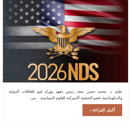
بقلم: د. محمد حسن سعد رئيس معهد وورلد فيو للعلاقات الدولية
والدبلوماسية عضو الجمعية الأميركية للعلوم السياسية من…
أكمل القراءة »