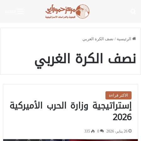
بحث عن
القائمة
الرئيسية
/
نصف الكرة الغربي
نصف الكرة الغربي
الاكثر قراءة
إستراتيجية وزارة الحرب الأميركية
2026
26 يناير، 2026
0
335