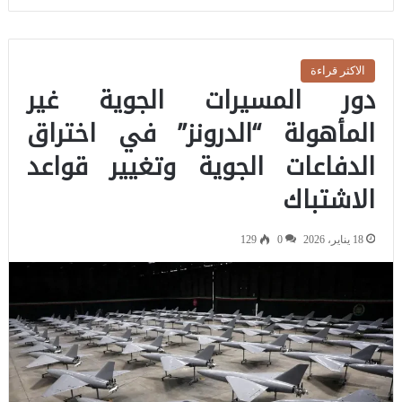
الاكثر قراءة
دور المسيرات الجوية غير
المأهولة “الدرونز” في اختراق
الدفاعات الجوية وتغيير قواعد
الاشتباك
18 يناير، 2026
0
129