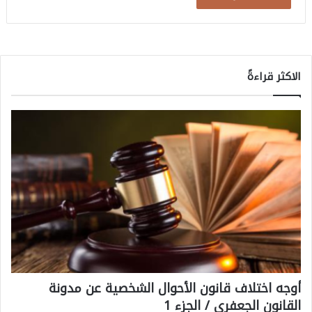
الاكثر قراءةً
أوجه اختلاف قانون الأحوال الشخصية عن مدونة
القانون الجعفري / الجزء 1