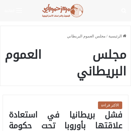
بحث عن
القائمة
الرئيسية
/
مجلس العموم البريطاني
مجلس العموم
البريطاني
الاكثر قراءة
فشل بريطانيا في استعادة
علاقتها بأوروبا تحت حكومة