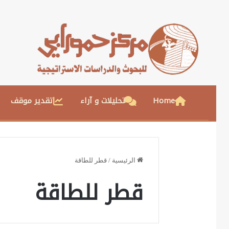
Home
تحليلات و آراء
تقدير موقف
الرئيسية
/
قطر للطاقة
قطر للطاقة