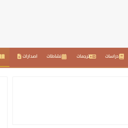
دراسات
ترجمات
نشاطات
اصدارات