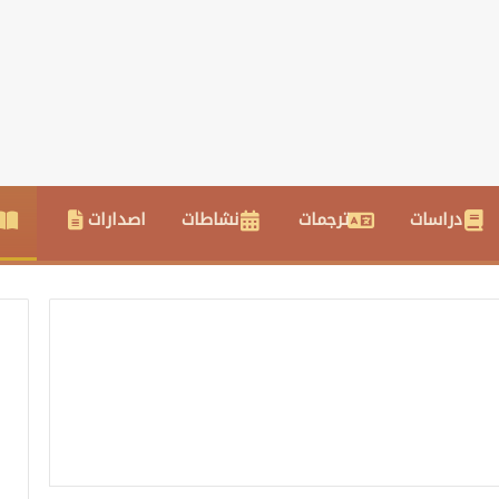
دراسات
ترجمات
نشاطات
اصدارات