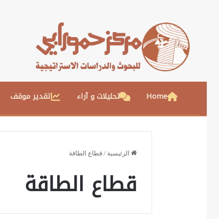
Home
تحليلات و آراء
تقدير موقف
الرئيسية
/
قطاع الطاقة
قطاع الطاقة