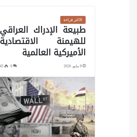
الاكثر قراءة
طبيعة الإدراك العراقي
للهيمنة الاقتصادية
الأميركية العالمية
9 مايو، 2026
0
45