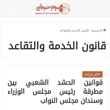
بحث عن
القائمة
الرئيسية
/
قانون الخدمة والتقاعد
قانون الخدمة والتقاعد
الاكثر قراءة
قوانين الحشد الشعبي بين
مطرقة رئيس مجلس الوزراء
وسندان مجلس النواب