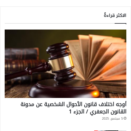
الاكثر قراءةً
أوجه اختلاف قانون الأحوال الشخصية عن مدونة
القانون الجعفري / الجزء 1
5 سبتمبر، 2025