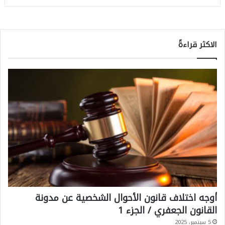
الاكثر قراءةً
أوجه اختلاف قانون الأحوال الشخصية عن مدونة
القانون الجعفري / الجزء 1
5 سبتمبر، 2025