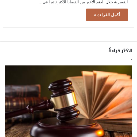
القسرية خلال العقد الأخير من القضايا الأكثر تأثيراً في…
أكمل القراءة »
الاكثر قراءةً