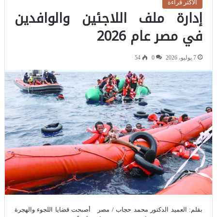
الاكثر قراءة
إدارة ملف اللاجئين والوافدين
في مصر عام 2026
7 يوليو، 2026
0
54
بقلم: العميد الدكتور محمد حجاب / مصر أصبحت قضايا اللجوء والهجرة