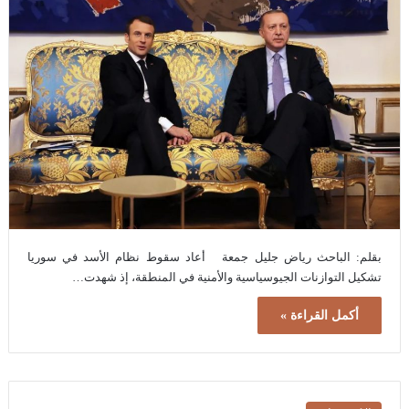
بقلم: الباحث رياض جليل جمعة أعاد سقوط نظام الأسد في سوريا
تشكيل التوازنات الجيوسياسية والأمنية في المنطقة، إذ شهدت…
أكمل القراءة »