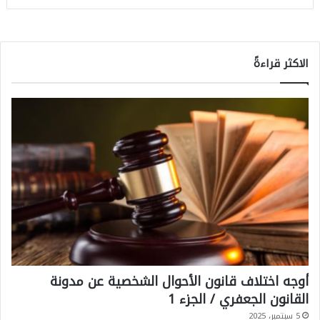
الاكثر قراءةً
أوجه اختلاف قانون الأحوال الشخصية عن مدونة
القانون الجعفري / الجزء 1
5 سبتمبر، 2025