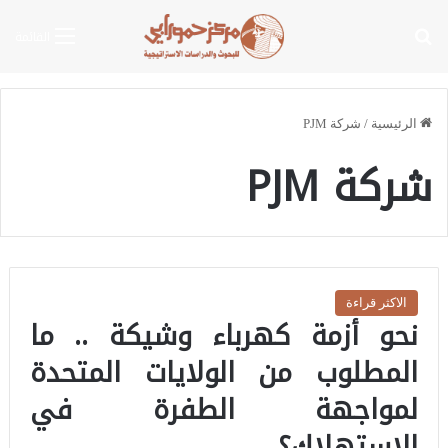
بحث عن
القائمة
الرئيسية
/
شركة PJM
شركة PJM
الاكثر قراءة
نحو أزمة كهرباء وشيكة .. ما
المطلوب من الولايات المتحدة
لمواجهة الطفرة في
الاستهلاك؟