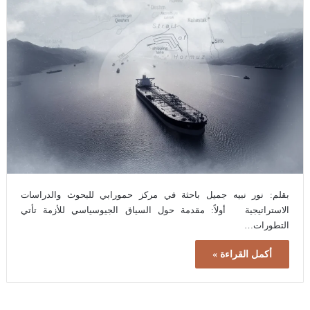
بقلم: نور نبيه جميل باحثة في مركز حمورابي للبحوث والدراسات
الاستراتيجية أولاً: مقدمة حول السياق الجيوسياسي للأزمة تأتي
التطورات…
أكمل القراءة »