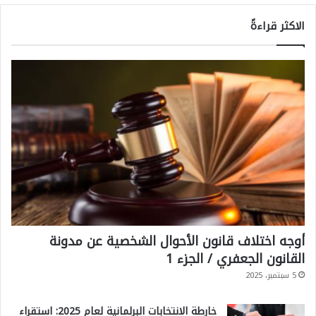
الاكثر قراءةً
أوجه اختلاف قانون الأحوال الشخصية عن مدونة
القانون الجعفري / الجزء 1
5 سبتمبر، 2025
خارطة الانتخابات البرلمانية لعام 2025: استقراء