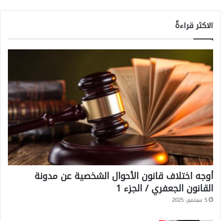
الاكثر قراءةً
أوجه اختلاف قانون الأحوال الشخصية عن مدونة
القانون الجعفري / الجزء 1
5 سبتمبر، 2025