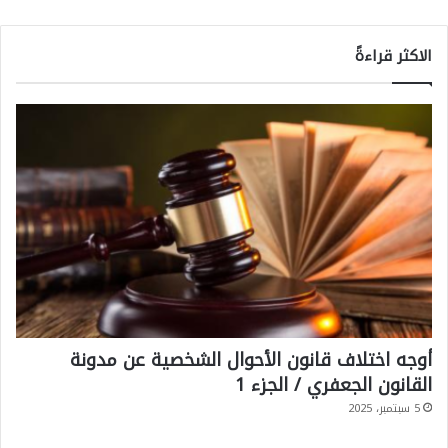
الاكثر قراءةً
أوجه اختلاف قانون الأحوال الشخصية عن مدونة
القانون الجعفري / الجزء 1
5 سبتمبر، 2025