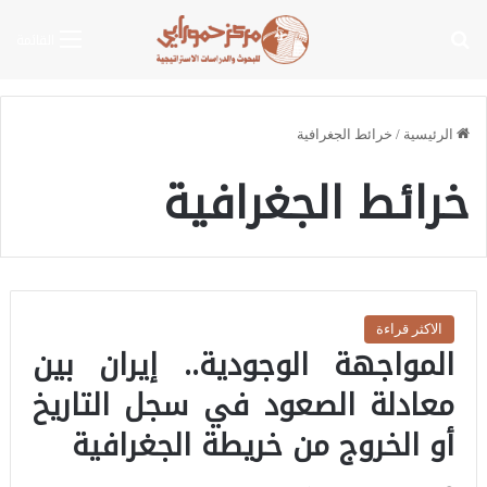
بحث عن
القائمة
الرئيسية
/
خرائط الجغرافية
خرائط الجغرافية
الاكثر قراءة
المواجهة الوجودية.. إيران بين
معادلة الصعود في سجل التاريخ
أو الخروج من خريطة الجغرافية