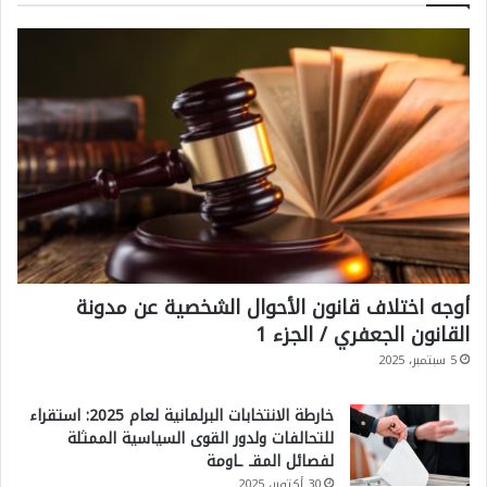
أوجه اختلاف قانون الأحوال الشخصية عن مدونة
القانون الجعفري / الجزء 1
5 سبتمبر، 2025
خارطة الانتخابات البرلمانية لعام 2025: استقراء
للتحالفات ولدور القوى السياسية الممثلة
لفصائل المقـ ـاومة
30 أكتوبر، 2025