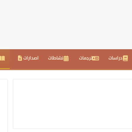
دراسات
ترجمات
نشاطات
اصدارات