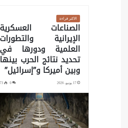
الاكثر قراءة
الصناعات العسكرية
الإيرانية والتطورات
العلمية ودورها في
تحديد نتائج الحرب بينها
وبين أميركا و”إسرائيل”
17 يونيو، 2026
0
73