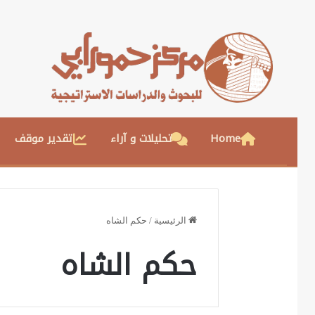
Home
تحليلات و آراء
تقدير موقف
الرئيسية
/
حكم الشاه
حكم الشاه