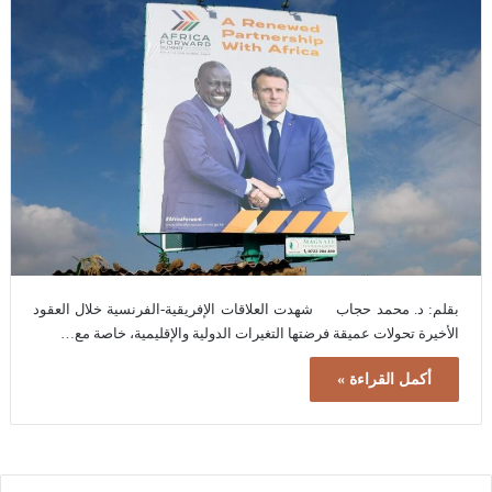
بقلم: د. محمد حجاب شهدت العلاقات الإفريقية-الفرنسية خلال العقود
الأخيرة تحولات عميقة فرضتها التغيرات الدولية والإقليمية، خاصة مع…
أكمل القراءة »