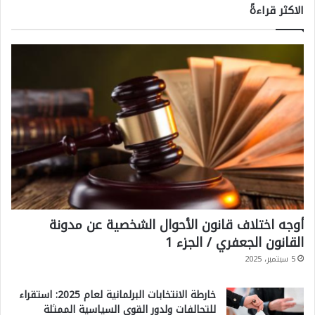
الاكثر قراءةً
أوجه اختلاف قانون الأحوال الشخصية عن مدونة
القانون الجعفري / الجزء 1
5 سبتمبر، 2025
خارطة الانتخابات البرلمانية لعام 2025: استقراء
للتحالفات ولدور القوى السياسية الممثلة