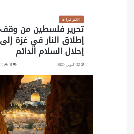
الاكثر قراءة
تحرير فلسطين من وقف
إطلاق النار في غزة إلى
إحلال السلام الدائم
22 أكتوبر، 2025
0
45