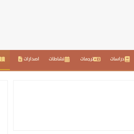
دراسات
ترجمات
نشاطات
اصدارات