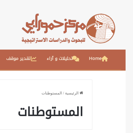
Home
تحليلات و آراء
تقدير موقف
الرئيسية
/
المستوطنات
المستوطنات