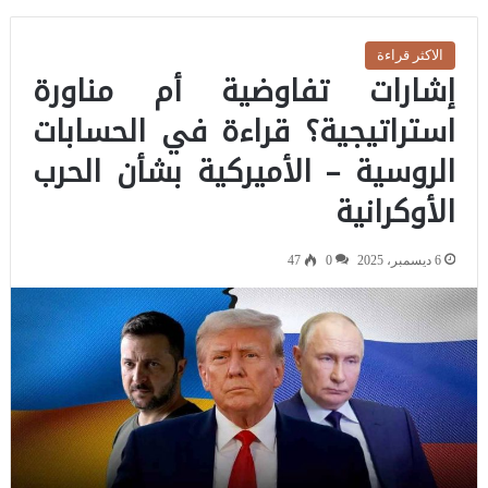
الاكثر قراءة
إشارات تفاوضية أم مناورة
استراتيجية؟ قراءة في الحسابات
الروسية – الأميركية بشأن الحرب
الأوكرانية
6 ديسمبر، 2025
0
47