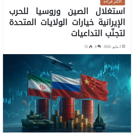
الاكثر قراءة
استغلال الصين وروسيا للحرب
الإيرانية خيارات الولايات المتحدة
لتجنّب التداعيات
2 مايو، 2026
0
55