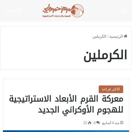
بحث عن
القائمة
الرئيسية
/
الكرملين
الكرملين
الاكثر قراءة
معركة القرم الأبعاد الاستراتيجية
للهجوم الأوكراني الجديد
منذ 4 أسابيع
0
25