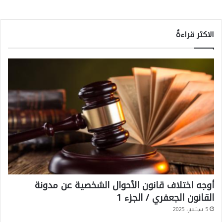
الاكثر قراءةً
أوجه اختلاف قانون الأحوال الشخصية عن مدونة
القانون الجعفري / الجزء 1
5 سبتمبر، 2025