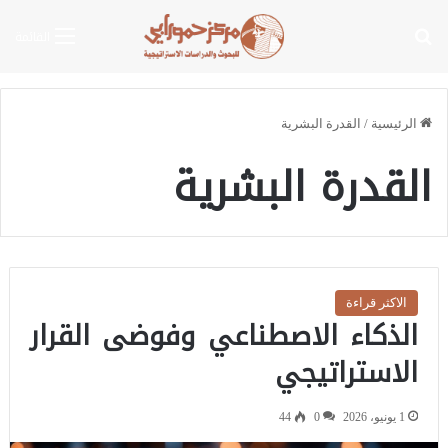
بحث عن
القائمة
الرئيسية
/
القدرة البشرية
القدرة البشرية
الاكثر قراءة
الذكاء الاصطناعي وفوضى القرار
الاستراتيجي
1 يونيو، 2026
0
44