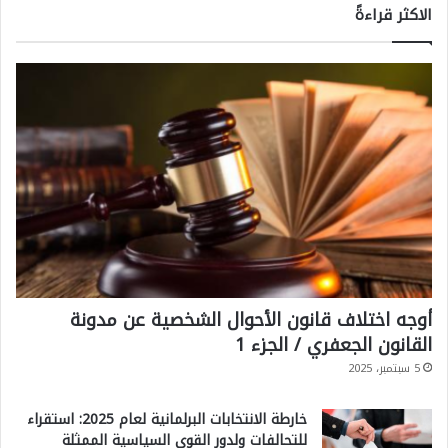
الاكثر قراءةً
أوجه اختلاف قانون الأحوال الشخصية عن مدونة
القانون الجعفري / الجزء 1
5 سبتمبر، 2025
خارطة الانتخابات البرلمانية لعام 2025: استقراء
للتحالفات ولدور القوى السياسية الممثلة