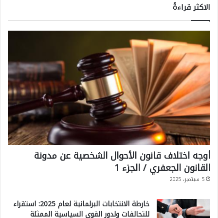
الاكثر قراءةً
أوجه اختلاف قانون الأحوال الشخصية عن مدونة
القانون الجعفري / الجزء 1
5 سبتمبر، 2025
خارطة الانتخابات البرلمانية لعام 2025: استقراء
للتحالفات ولدور القوى السياسية الممثلة