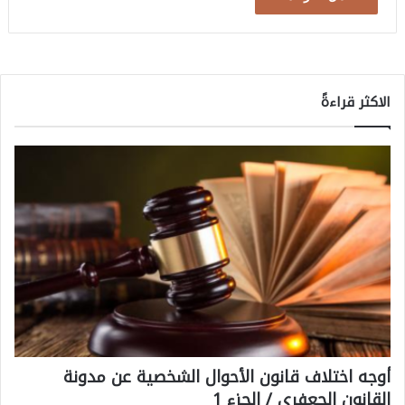
الاكثر قراءةً
أوجه اختلاف قانون الأحوال الشخصية عن مدونة
القانون الجعفري / الجزء 1