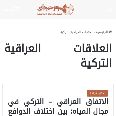
بحث عن
القائمة
الرئيسية
/
العلاقات العراقية التركية
العلاقات العراقية
التركية
الاكثر قراءة
الاتفاق العراقي – التركي في
مجال المياه: بين اختلاف الدوافع