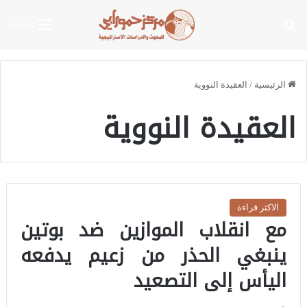
بحث عن
القائمة
الرئيسية
/
العقيدة النووية
العقيدة النووية
الاكثر قراءة
مع انقلاب الموازين ضد بوتين
ينبغي الحذر من زعيم يدفعه
اليأس إلى التصعيد