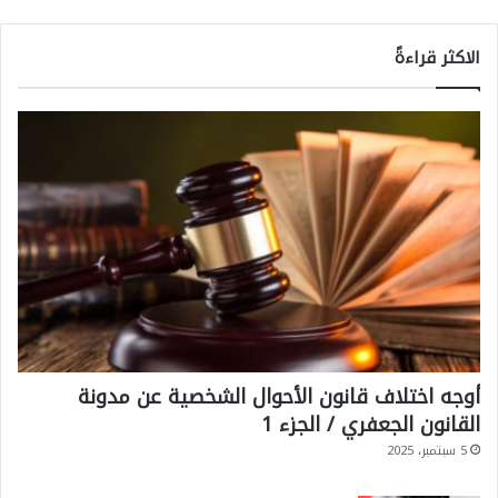
الاكثر قراءةً
أوجه اختلاف قانون الأحوال الشخصية عن مدونة
القانون الجعفري / الجزء 1
5 سبتمبر، 2025