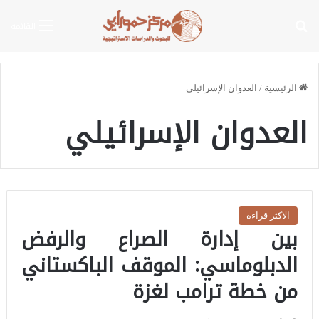
بحث عن
القائمة
الرئيسية
/
العدوان الإسرائيلي
العدوان الإسرائيلي
الاكثر قراءة
بين إدارة الصراع والرفض
الدبلوماسي: الموقف الباكستاني
من خطة ترامب لغزة