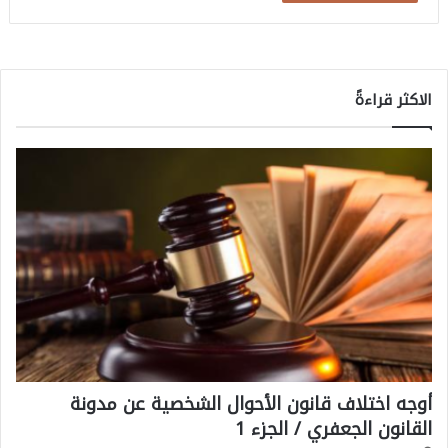
الاكثر قراءةً
أوجه اختلاف قانون الأحوال الشخصية عن مدونة
القانون الجعفري / الجزء 1