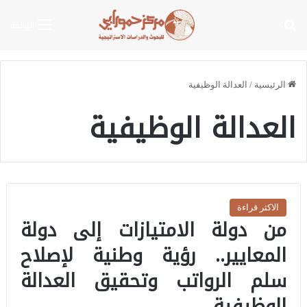
بحث عن
القائمة
الرئيسية
/
العدالة الوظيفية
العدالة الوظيفية
الاكثر قراءة
من دولة الامتيازات إلى دولة
المعايير.. رؤية وطنية لإصلاح
سلم الرواتب وتحقيق العدالة
الوظيفية