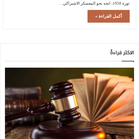
ثورة 1958، اتجه نحو المعسكر الاشتراكي…
أكمل القراءة »
الاكثر قراءةً