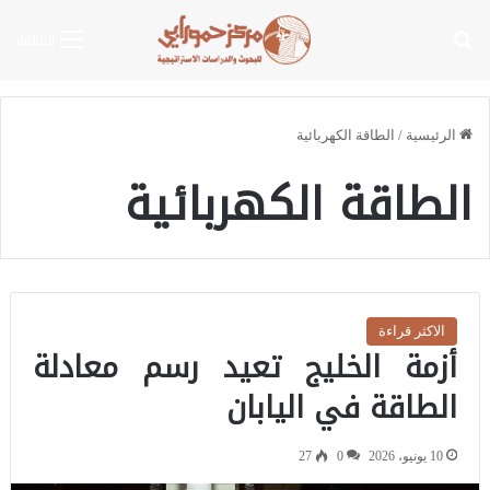
بحث عن
القائمة
الرئيسية
/
الطاقة الكهربائية
الطاقة الكهربائية
الاكثر قراءة
أزمة الخليج تعيد رسم معادلة
الطاقة في اليابان
10 يونيو، 2026
0
27