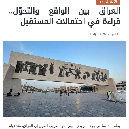
الاكثر قراءة
العراق بين الواقع والتحوّل..
قراءة في احتمالات المستقبل
1 يونيو، 2026
50
بقلم: أ.د. سامي جودة الزيدي ليس من الغريب القول إن العراق، منذ قيام