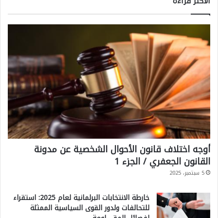
الاكثر قراءةً
أوجه اختلاف قانون الأحوال الشخصية عن مدونة
القانون الجعفري / الجزء 1
5 سبتمبر، 2025
خارطة الانتخابات البرلمانية لعام 2025: استقراء
للتحالفات ولدور القوى السياسية الممثلة