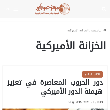
بحث عن
القائمة
الرئيسية
/
الخزانة الأميركية
الخزانة الأميركية
الاكثر قراءة
دور الحروب المعاصرة في تعزيز
هيمنة الدور الأميركي
18 مايو، 2026
0
34