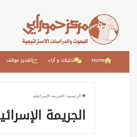
Home
تحليلات و آراء
تقدير موقف
الرئيسية
/
الجريمة الإسرائيلية
الجريمة الإسرائي