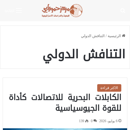
بحث عن
القائمة
الرئيسية
/
التنافش الدولي
التنافش الدولي
الاكثر قراءة
الكابلات البحرية للاتصالات كأداة
للقوة الجيوسياسية
6 يوليو، 2026
0
139