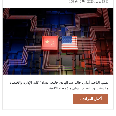
15 يونيو، 2026
0
156
بقلم: الباحثة أماني خالد عبد الهادي جامعة بغداد / كلية الإدارة والاقتصاد
مقدمة شهد النظام الدولي منذ مطلع الألفية…
أكمل القراءة »