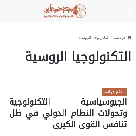
بحث عن
القائمة
الرئيسية
/
التكنولوجيا الروسية
التكنولوجيا الروسية
الاكثر قراءة
الجيوسياسية التكنولوجية
وتحولات النظام الدولي في ظل
تنافس القوى الكبرى