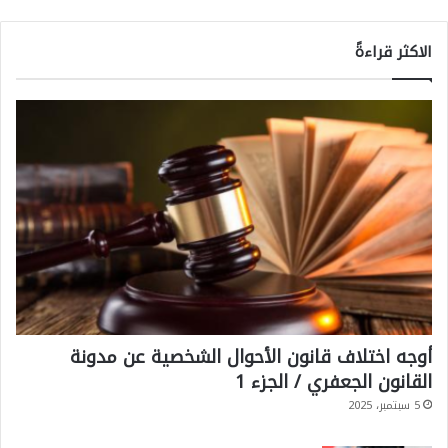
الاكثر قراءةً
أوجه اختلاف قانون الأحوال الشخصية عن مدونة
القانون الجعفري / الجزء 1
5 سبتمبر، 2025