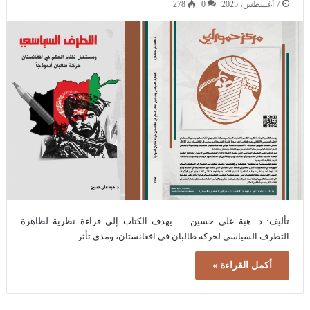
7 أغسطس، 2025
0
278
تأليف: د. هبة علي حسين يهدف الكتاب إلى قراءة نظرية لظاهرة
التطرف السياسي لحركة طالبان في افغانستان، ومدى تأثر…
أكمل القراءة »