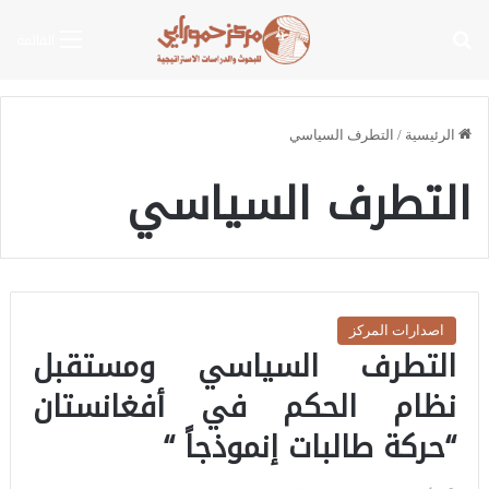
بحث عن
القائمة
الرئيسية
/
التطرف السياسي
التطرف السياسي
اصدارات المركز
التطرف السياسي ومستقبل
نظام الحكم في أفغانستان
“حركة طالبات إنموذجاً “