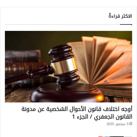
الاكثر قراءةً
أوجه اختلاف قانون الأحوال الشخصية عن مدونة
القانون الجعفري / الجزء 1
5 سبتمبر، 2025