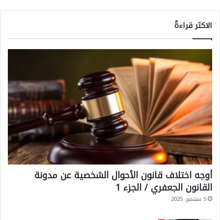
الاكثر قراءةً
أوجه اختلاف قانون الأحوال الشخصية عن مدونة
القانون الجعفري / الجزء 1
5 سبتمبر، 2025