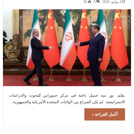
4 يوليو، 2026
0
59
بقلم: نور نبيه جميل باحثة في مركز حمورابي للبحوث والدراسات
الاستراتيجية لم يكن الصراع بين الولايات المتحدة الأمريكية والجمهورية…
أكمل القراءة »