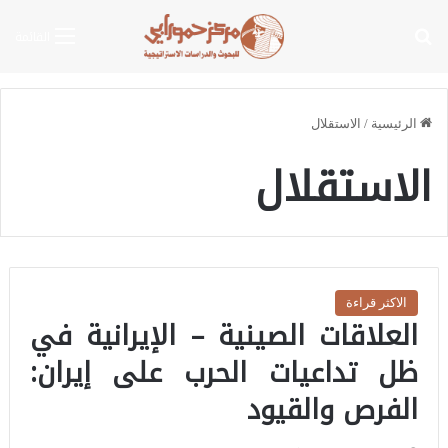
بحث عن
القائمة
الرئيسية
/
الاستقلال
الاستقلال
الاكثر قراءة
العلاقات الصينية – الإيرانية في
ظل تداعيات الحرب على إيران:
الفرص والقيود