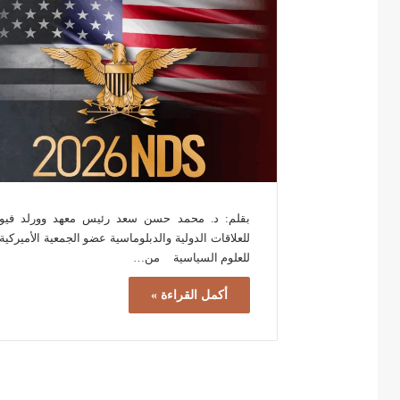
بقلم: د. محمد حسن سعد رئيس معهد وورلد فيو
للعلاقات الدولية والدبلوماسية عضو الجمعية الأميركية
للعلوم السياسية من…
أكمل القراءة »