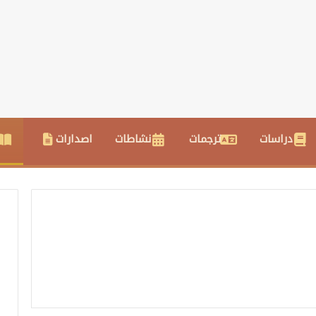
دراسات
ترجمات
نشاطات
اصدارات