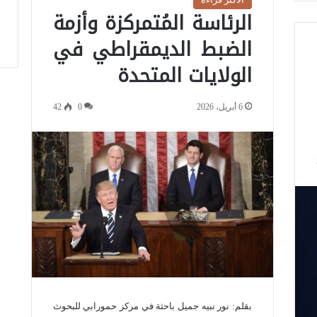
الرئاسة المُتمركزة وأزمة
الضبط الديمقراطي في
الولايات المتحدة
6 أبريل، 2026
0
42
بقلم: نور نبيه جميل باحثة في مركز حمورابي للبحوث