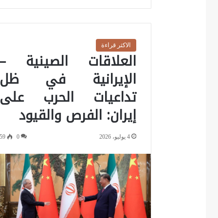
الاكثر قراءة
العلاقات الصينية –
الإيرانية في ظل
تداعيات الحرب على
إيران: الفرص والقيود
4 يوليو، 2026
0
59