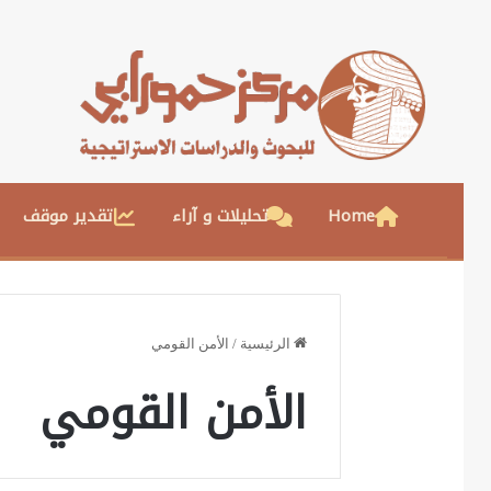
Home
تحليلات و آراء
تقدير موقف
الرئيسية
/
الأمن القومي
الأمن القومي