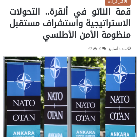
الاكثر قراءة
قمة الناتو في أنقرة.. التحولات
الاستراتيجية واستشراف مستقبل
منظومة الأمن الأطلسي
منذ 4 أسابيع
0
62