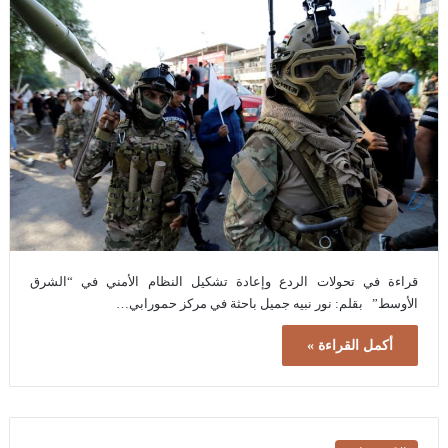
قراءة في تحولات الردع وإعادة تشكيل النظام الأمني في “الشرق
الأوسط” بقلم: نور نبيه جميل باحثة في مركز حمورابي…
أكمل القراءة »