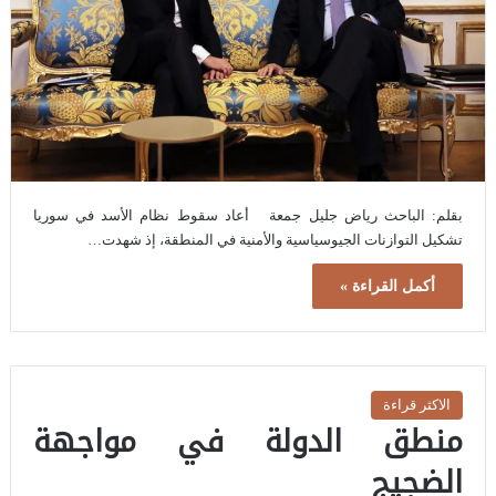
بقلم: الباحث رياض جليل جمعة أعاد سقوط نظام الأسد في سوريا
تشكيل التوازنات الجيوسياسية والأمنية في المنطقة، إذ شهدت…
أكمل القراءة »
الاكثر قراءة
منطق الدولة في مواجهة
الضجيج