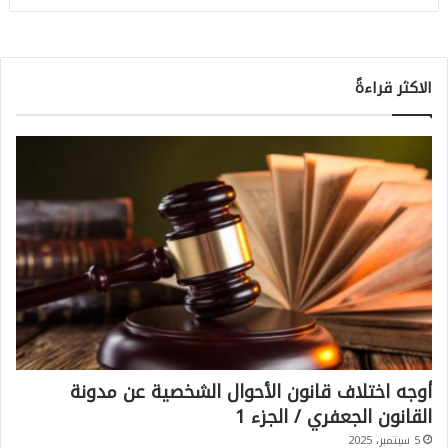
الاكثر قراءةً
أوجه اختلاف قانون الأحوال الشخصية عن مدونة
القانون الجعفري / الجزء 1
5 سبتمبر، 2025