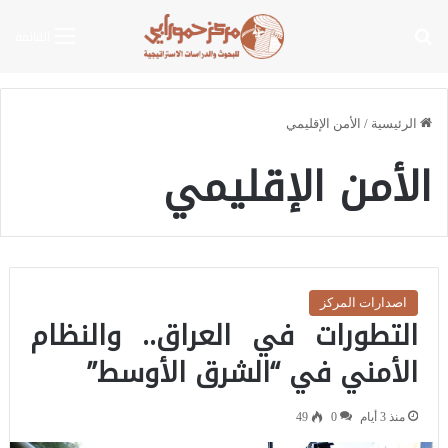
بحث عن
القائمة
الرئيسية
/
الأمن الإقليمي
الأمن الإقليمي
اصدارات المركز
التطورات في العراق.. والنظام
الأمني في “الشرق الأوسط”
منذ 3 أيام
0
49