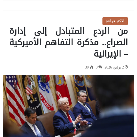
الاكثر قراءة
من الردع المتبادل إلى إدارة
الصراع.. مذكرة التفاهم الأميركية
– الإيرانية
2 يوليو، 2026
0
30