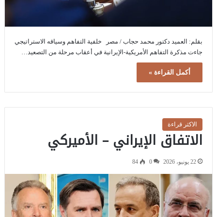
بقلم: العميد دكتور محمد حجاب / مصر خلفية التفاهم وسياقه الاستراتيجي
جاءت مذكرة التفاهم الأمريكية-الإيرانية في أعقاب مرحلة من التصعيد…
أكمل القراءة »
الاكثر قراءة
الاتفاق الإيراني – الأميركي
22 يونيو، 2026
0
84