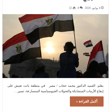
4 يوليو، 2026
0
32
بقلم: العميد الدكتور محمد حجاب / مصر في منطقة باتت تعيش على
إيقاع الأزمات المتشابكة والتحولات الجيوسياسية المتسارعة، تسير…
أكمل القراءة »