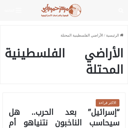
بحث عن
القائمة
الرئيسية
/
الأراضي الفلسطينية المحتلة
الأراضي الفلسطينية
المحتلة
الاكثر قراءة
“إسرائيل” بعد الحرب.. هل
سيحاسب الناخبون نتنياهو أم