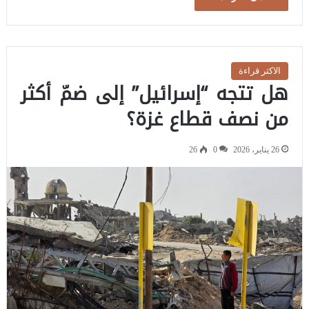
الاكثر قراءة
هل تتجه “إسرائيل” إلى ضمّ أكثر
من نصف قطاع غزة؟
26 يناير، 2026
0
26