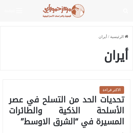
بحث عن
القائمة
الرئيسية
/
أيران
أيران
الاكثر قراءة
تحديات الحد من التسلح في عصر
الأسلحة الذكية والطائرات
المسيرة في “الشرق الاوسط”