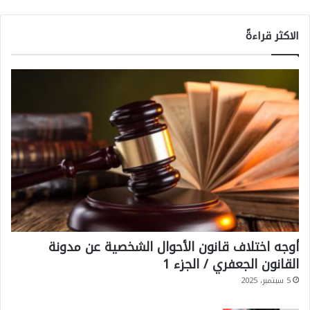
الاكثر قراءةً
أوجه اختلاف قانون الأحوال الشخصية عن مدونة
القانون الجعفري / الجزء 1
5 سبتمبر، 2025